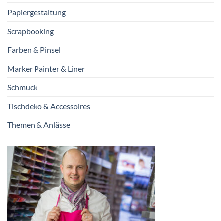
Papiergestaltung
Scrapbooking
Farben & Pinsel
Marker Painter & Liner
Schmuck
Tischdeko & Accessoires
Themen & Anlässe