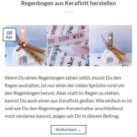
Regenbogen aus Keraflott herstellen
08
Apr.
Wenn Du einen Regenbogen sehen willst, musst Du den
Regen aushalten, ist nur einer der vielen Sprüche rund um
den Regenbogen herum. Aber statt im Regen zu stehen,
kannst Du auch einen aus Keraflott gießen. Wie einfach es ist
und wie Du den Regenbogen-Kerzenhalter anschließend
noch verzieren kannst, zeigen wir Dir in diesem Beitrag.
Weiterlesen
→