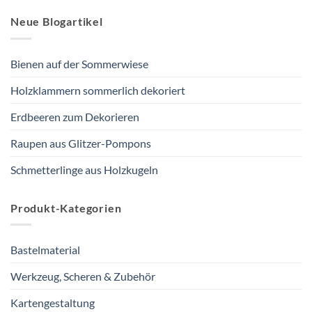
Neue Blogartikel
Bienen auf der Sommerwiese
Holzklammern sommerlich dekoriert
Erdbeeren zum Dekorieren
Raupen aus Glitzer-Pompons
Schmetterlinge aus Holzkugeln
Produkt-Kategorien
Bastelmaterial
Werkzeug, Scheren & Zubehör
Kartengestaltung