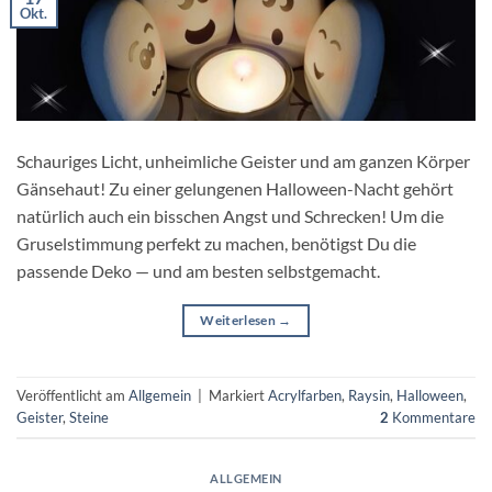
Okt.
Schauriges Licht, unheimliche Geister und am ganzen Körper
Gänsehaut! Zu einer gelungenen Halloween-Nacht gehört
natürlich auch ein bisschen Angst und Schrecken! Um die
Gruselstimmung perfekt zu machen, benötigst Du die
passende Deko — und am besten selbstgemacht.
Weiterlesen
→
Veröffentlicht am
Allgemein
|
Markiert
Acrylfarben
,
Raysin
,
Halloween
,
Geister
,
Steine
2
Kommentare
ALLGEMEIN