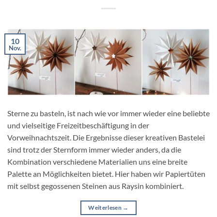
10
Nov.
Sterne zu basteln, ist nach wie vor immer wieder eine beliebte
und vielseitige Freizeitbeschäftigung in der
Vorweihnachtszeit. Die Ergebnisse dieser kreativen Bastelei
sind trotz der Sternform immer wieder anders, da die
Kombination verschiedene Materialien uns eine breite
Palette an Möglichkeiten bietet. Hier haben wir Papiertüten
mit selbst gegossenen Steinen aus Raysin kombiniert.
Weiterlesen
→