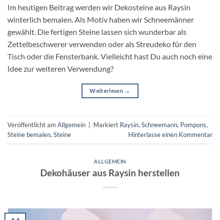
Im heutigen Beitrag werden wir Dekosteine aus Raysin
winterlich bemalen. Als Motiv haben wir Schneemänner
gewählt. Die fertigen Steine lassen sich wunderbar als
Zettelbeschwerer verwenden oder als Streudeko für den
Tisch oder die Fensterbank. Vielleicht hast Du auch noch eine
Idee zur weiteren Verwendung?
Weiterlesen
→
Veröffentlicht am
Allgemein
|
Markiert
Raysin
,
Schneemann
,
Pompons
,
Steine bemalen
,
Steine
Hinterlasse einen Kommentar
ALLGEMEIN
Dekohäuser aus Raysin herstellen