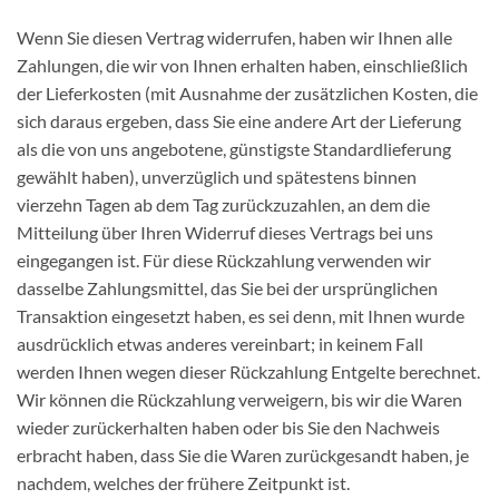
Wenn Sie diesen Vertrag widerrufen, haben wir Ihnen alle
Zahlungen, die wir von Ihnen erhalten haben, einschließlich
der Lieferkosten (mit Ausnahme der zusätzlichen Kosten, die
sich daraus ergeben, dass Sie eine andere Art der Lieferung
als die von uns angebotene, günstigste Standardlieferung
gewählt haben), unverzüglich und spätestens binnen
vierzehn Tagen ab dem Tag zurückzuzahlen, an dem die
Mitteilung über Ihren Widerruf dieses Vertrags bei uns
eingegangen ist. Für diese Rückzahlung verwenden wir
dasselbe Zahlungsmittel, das Sie bei der ursprünglichen
Transaktion eingesetzt haben, es sei denn, mit Ihnen wurde
ausdrücklich etwas anderes vereinbart; in keinem Fall
werden Ihnen wegen dieser Rückzahlung Entgelte berechnet.
Wir können die Rückzahlung verweigern, bis wir die Waren
wieder zurückerhalten haben oder bis Sie den Nachweis
erbracht haben, dass Sie die Waren zurückgesandt haben, je
nachdem, welches der frühere Zeitpunkt ist.