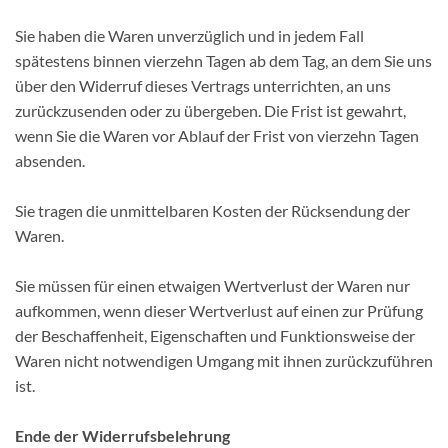
Sie haben die Waren unverzüglich und in jedem Fall
spätestens binnen vierzehn Tagen ab dem Tag, an dem Sie uns
über den Widerruf dieses Vertrags unterrichten, an uns
zurückzusenden oder zu übergeben. Die Frist ist gewahrt,
wenn Sie die Waren vor Ablauf der Frist von vierzehn Tagen
absenden.
Sie tragen die unmittelbaren Kosten der Rücksendung der
Waren.
Sie müssen für einen etwaigen Wertverlust der Waren nur
aufkommen, wenn dieser Wertverlust auf einen zur Prüfung
der Beschaffenheit, Eigenschaften und Funktionsweise der
Waren nicht notwendigen Umgang mit ihnen zurückzuführen
ist.
Ende der Widerrufsbelehrung