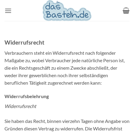
Zum
Inhalt
springen
Widerrufsrecht
Verbrauchern steht ein Widerrufsrecht nach folgender
Maßgabe zu, wobei Verbraucher jede natürliche Person ist,
die ein Rechtsgeschäft zu einem Zwecke abschließt, der
weder ihrer gewerblichen noch ihrer selbständigen
beruflichen Tätigkeit zugerechnet werden kann:
Widerrufsbelehrung
Widerrufsrecht
Sie haben das Recht, binnen vierzehn Tagen ohne Angabe von
Gründen diesen Vertrag zu widerrufen. Die Widerrufsfrist