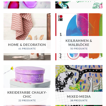
KEILRAHMEN &
HOME & DECORATION
MALBLÖCKE
61 PRODUKTE
50 PRODUKTE
KREIDEFARBE CHALKY-
CHIC
MIXED MEDIA
22 PRODUKTE
38 PRODUKTE