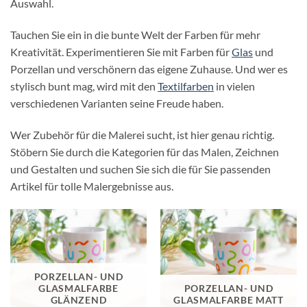
Auswahl.
Tauchen Sie ein in die bunte Welt der Farben für mehr
Kreativität. Experimentieren Sie mit Farben für
Glas
und
Porzellan und verschönern das eigene Zuhause. Und wer es
stylisch bunt mag, wird mit den
Textilfarben
in vielen
verschiedenen Varianten seine Freude haben.
Wer Zubehör für die Malerei sucht, ist hier genau richtig.
Stöbern Sie durch die Kategorien für das Malen, Zeichnen
und Gestalten und suchen Sie sich die für Sie passenden
Artikel für tolle Malergebnisse aus.
PORZELLAN- UND
GLASMALFARBE
PORZELLAN- UND
GLÄNZEND
GLASMALFARBE MATT