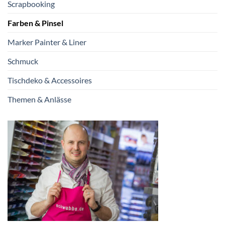
Scrapbooking
Farben & Pinsel
Marker Painter & Liner
Schmuck
Tischdeko & Accessoires
Themen & Anlässe