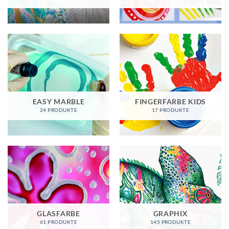
EASY MARBLE
FINGERFARBE KIDS
24 PRODUKTE
17 PRODUKTE
GLASFARBE
GRAPHIX
61 PRODUKTE
145 PRODUKTE