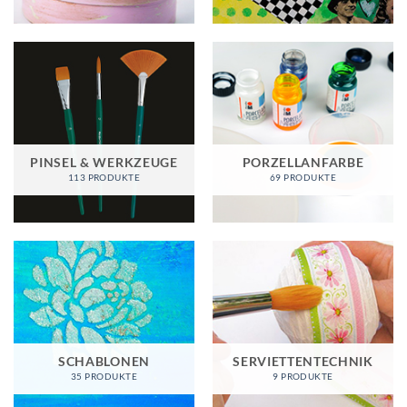
PINSEL & WERKZEUGE
PORZELLANFARBE
113 PRODUKTE
69 PRODUKTE
SCHABLONEN
SERVIETTENTECHNIK
35 PRODUKTE
9 PRODUKTE