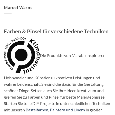
Marcel Warnt
Farben & Pinsel für verschiedene Techniken
Die Produkte von Marabu inspirieren
Hobbymaler und Künstler zu kreativen Leistungen und
wahrer Leidenschaft. Sie sind die Basis für die Gestaltung
schöner Dinge. Setzen auch Sie Ihre Ideen kreativ um und
greifen Sie zu Farben und Pinsel für beste Malergebnissse.
Starten Sie tolle DIY Projekte in unterschiedlichen Techniken
mit unseren
Bastelfarben
,
Paintern und Linern
in großer