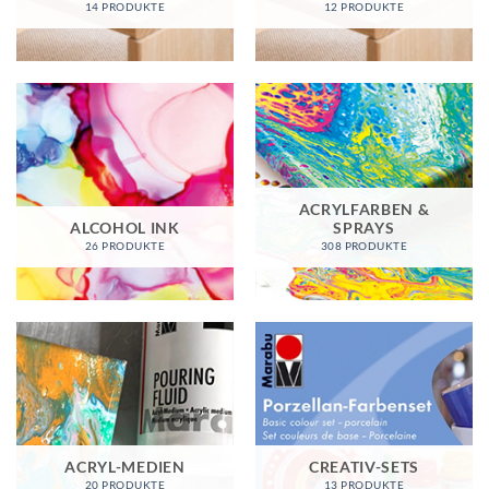
14 PRODUKTE
12 PRODUKTE
ACRYLFARBEN &
ALCOHOL INK
SPRAYS
26 PRODUKTE
308 PRODUKTE
ACRYL-MEDIEN
CREATIV-SETS
20 PRODUKTE
13 PRODUKTE