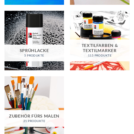
TEXTILFARBEN &
SPRÜHLACKE
TEXTILMARKER
5 PRODUKTE
115 PRODUKTE
ZUBEHÖR FÜRS MALEN
21 PRODUKTE