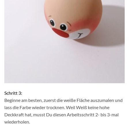
Schritt 3:
Beginne am besten, zuerst die weiße Fläche auszumalen und
lass die Farbe wieder trocknen. Weil Weiß keine hohe
Deckkraft hat, musst Du diesen Arbeitsschritt 2- bis 3-mal
wiederholen.