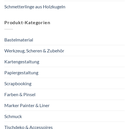
Schmetterlinge aus Holzkugeln
Produkt-Kategorien
Bastelmaterial
Werkzeug, Scheren & Zubehör
Kartengestaltung
Papiergestaltung
Scrapbooking
Farben & Pinsel
Marker Painter & Liner
Schmuck
Tischdeko & Accessoires