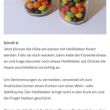
Schritt 6:
Jetzt können die Hüte am besten mit Heißkleber fixiert
werden. Falls sie noch wackeln, dann hebe die Filzwolle etwas
an und trage darunter noch etwas Heißkleber auf. Drücke die
Haare anschließend vorsichtig an.
Um Verbrennungen zu vermeiden, verwende ich zum
Andrücken immer einen Korken von einer Wein- oder
Sektflasche. Der Heißkleber dringt nicht in den Kork ein und
die Finger bleiben geschützt.