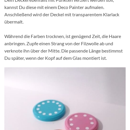
kannst Du diese mit einem Deco Painter aufmalen.
Anschließend wird der Deckel mit transparentem Klarlack
übermalt.
Während die Farben trocknen, ist genügend Zeit, die Haare
anbringen. Zupfe einen Strang von der Filzwolle ab und
verknote ihn über der Mitte. Die passende Länge bestimmst
Du später, wenn der Kopf auf dem Glas montiert ist.