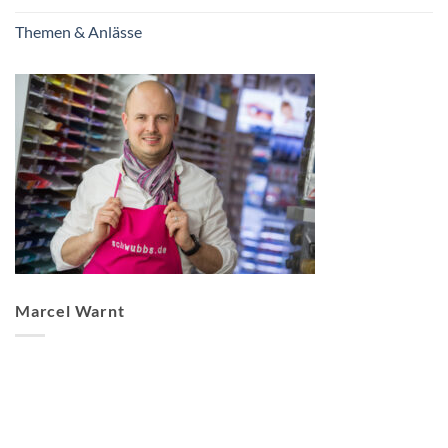
Themen & Anlässe
Marcel Warnt