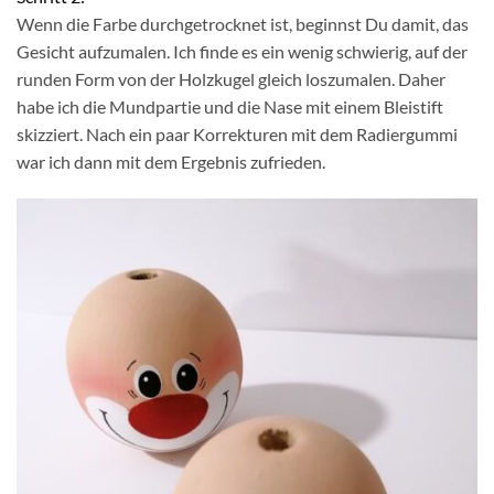
Wenn die Farbe durchgetrocknet ist, beginnst Du damit, das
Gesicht aufzumalen. Ich finde es ein wenig schwierig, auf der
runden Form von der Holzkugel gleich loszumalen. Daher
habe ich die Mundpartie und die Nase mit einem Bleistift
skizziert. Nach ein paar Korrekturen mit dem Radiergummi
war ich dann mit dem Ergebnis zufrieden.