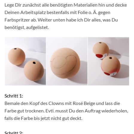
Lege Dir zunächst alle benötigten Materialien hin und decke
Deinen Arbeitsplatz bestenfalls mit Folie o. Ä. gegen
Farbspritzer ab. Weiter unten habe ich Dir alles, was Du
benötigst, aufgelistet.
Schritt 1:
Bemale den Kopf des Clowns mit Rosé Beige und lass die
Farbe gut trocknen. Evtl. musst Du den Auftrag wiederholen,
falls die Farbe bis jetzt nicht gut deckt.
Schritt 2: