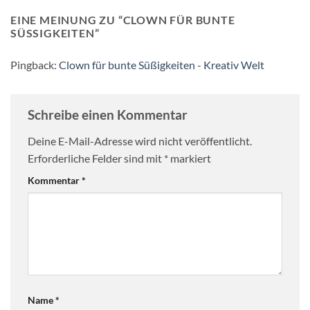
EINE MEINUNG ZU “
CLOWN FÜR BUNTE
SÜSSIGKEITEN
”
Pingback:
Clown für bunte Süßigkeiten - Kreativ Welt
Schreibe einen Kommentar
Deine E-Mail-Adresse wird nicht veröffentlicht.
Erforderliche Felder sind mit
*
markiert
Kommentar
*
Name
*