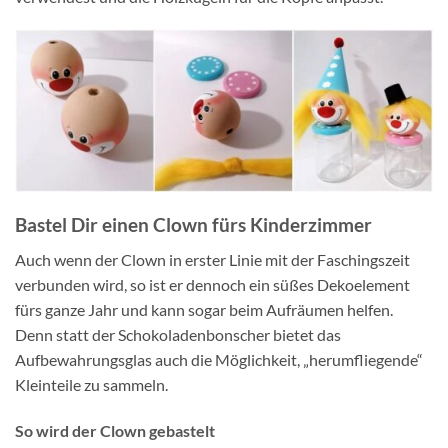
Bastel Dir einen Clown fürs Kinderzimmer
Auch wenn der Clown in erster Linie mit der Faschingszeit
verbunden wird, so ist er dennoch ein süßes Dekoelement
fürs ganze Jahr und kann sogar beim Aufräumen helfen.
Denn statt der Schokoladenbonscher bietet das
Aufbewahrungsglas auch die Möglichkeit, „herumfliegende“
Kleinteile zu sammeln.
So wird der Clown gebastelt