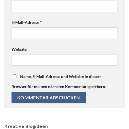
E-Mail-Adresse
*
Website
Name, E-Mail-Adresse und Website in diesem
Browser für meinen nächsten Kommentar speichern.
Kreative Blogideen