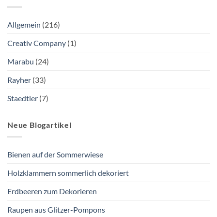
Allgemein
(216)
Creativ Company
(1)
Marabu
(24)
Rayher
(33)
Staedtler
(7)
Neue Blogartikel
Bienen auf der Sommerwiese
Holzklammern sommerlich dekoriert
Erdbeeren zum Dekorieren
Raupen aus Glitzer-Pompons