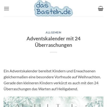
Zum
Inhalt
springen
ALLGEMEIN
Adventskalender mit 24
Überraschungen
Ein Adventskalender bereitet Kindern und Erwachsenen
gleichermaßen eine besondere Vorfreude auf Weihnachten.
Gerade den kleineren Kindern verkürzt es auch mit den 24
Überraschungen das Warten auf Heiligabend.