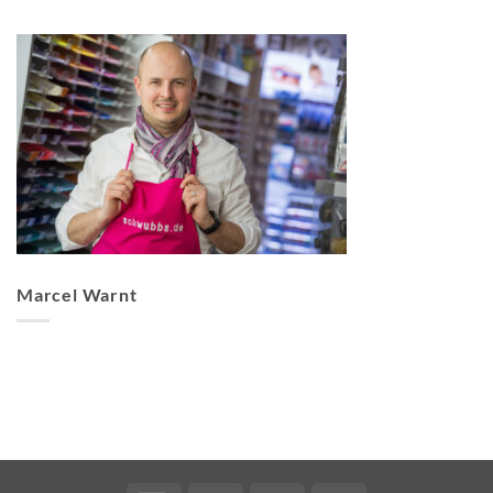
Marcel Warnt