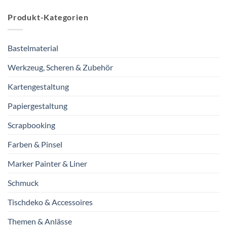
Produkt-Kategorien
Bastelmaterial
Werkzeug, Scheren & Zubehör
Kartengestaltung
Papiergestaltung
Scrapbooking
Farben & Pinsel
Marker Painter & Liner
Schmuck
Tischdeko & Accessoires
Themen & Anlässe