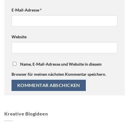
E-Mail-Adresse
*
Website
Name, E-Mail-Adresse und Website in diesem
Browser für meinen nächsten Kommentar speichern.
Kreative Blogideen