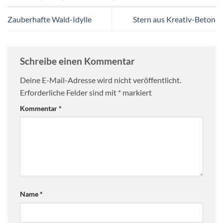
Zauberhafte Wald-Idylle
Stern aus Kreativ-Beton
Schreibe einen Kommentar
Deine E-Mail-Adresse wird nicht veröffentlicht.
Erforderliche Felder sind mit
*
markiert
Kommentar
*
Name
*