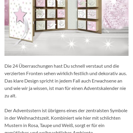
Die 24 Überraschungen hast Du schnell verstaut und die
verzierten Fronten sehen wirklich festlich und dekorativ aus.
Das klare Design spricht in jedem Fall auch Erwachsene an
und wie wir ja wissen, ist man für einen Adventskalender nie
zu alt.
Der Adventsstern ist übrigens eines der zentralsten Symbole
in der Weihnachtszeit. Kombiniert wie hier mit schlichten
Mustern in Rosa, Taupe und Weiß, sorgt er für ein
gemütliches und weihnachtliches Ambiente.