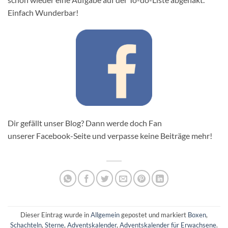
Einfach Wunderbar!
Dir gefällt unser Blog? Dann werde doch Fan
unserer Facebook-Seite und verpasse keine Beiträge mehr!
Dieser Eintrag wurde in
Allgemein
gepostet und markiert
Boxen
,
Schachteln
,
Sterne
,
Adventskalender
,
Adventskalender für Erwachsene
.