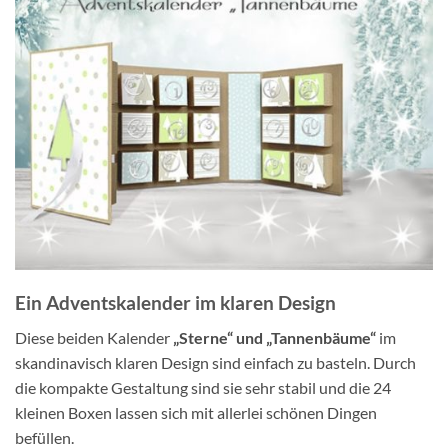
Ein Adventskalender im klaren Design
Diese beiden Kalender
„Sterne“ und „Tannenbäume“
im
skandinavisch klaren Design sind einfach zu basteln. Durch
die kompakte Gestaltung sind sie sehr stabil und die 24
kleinen Boxen lassen sich mit allerlei schönen Dingen
befüllen.