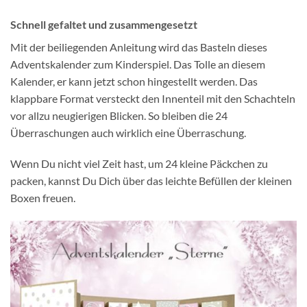
Schnell gefaltet und zusammengesetzt
Mit der beiliegenden Anleitung wird das Basteln dieses
Adventskalender zum Kinderspiel. Das Tolle an diesem
Kalender, er kann jetzt schon hingestellt werden. Das
klappbare Format versteckt den Innenteil mit den Schachteln
vor allzu neugierigen Blicken. So bleiben die 24
Überraschungen auch wirklich eine Überraschung.
Wenn Du nicht viel Zeit hast, um 24 kleine Päckchen zu
packen, kannst Du Dich über das leichte Befüllen der kleinen
Boxen freuen.