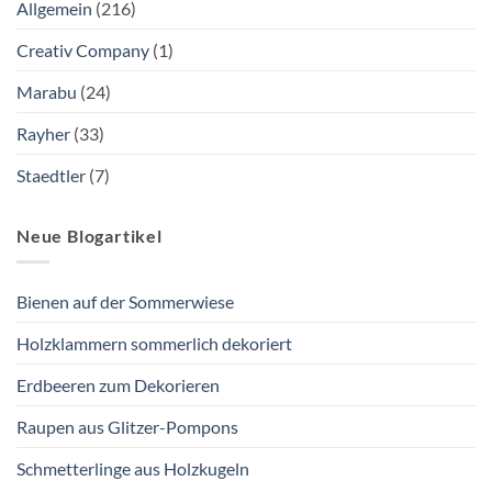
Allgemein
(216)
Creativ Company
(1)
Marabu
(24)
Rayher
(33)
Staedtler
(7)
Neue Blogartikel
Bienen auf der Sommerwiese
Holzklammern sommerlich dekoriert
Erdbeeren zum Dekorieren
Raupen aus Glitzer-Pompons
Schmetterlinge aus Holzkugeln