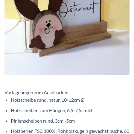
Vorlagebogen zum Ausdrucken
Holzscheibe rund, natur, 10-12cm
Ø
Holzscheiben zum Hängen, 6,5-7,5cm
Ø
Pinienscheiben rund, 3cm -5cm
Holzperlen FSC 100%, Rohholzkugeln gewachst buche
, 60