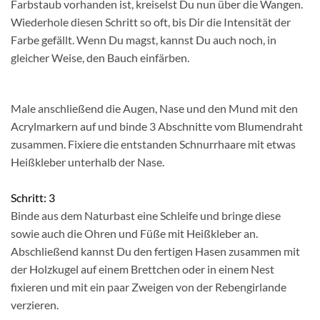
Farbstaub vorhanden ist, kreiselst Du nun über die Wangen.
Wiederhole diesen Schritt so oft, bis Dir die Intensität der
Farbe gefällt. Wenn Du magst, kannst Du auch noch, in
gleicher Weise, den Bauch einfärben.
Male anschließend die Augen, Nase und den Mund mit den
Acrylmarkern auf und binde 3 Abschnitte vom Blumendraht
zusammen. Fixiere die entstanden Schnurrhaare mit etwas
Heißkleber unterhalb der Nase.
Schritt: 3
Binde aus dem Naturbast eine Schleife und bringe diese
sowie auch die Ohren und Füße mit Heißkleber an.
Abschließend kannst Du den fertigen Hasen zusammen mit
der Holzkugel auf einem Brettchen oder in einem Nest
fixieren und mit ein paar Zweigen von der Rebengirlande
verzieren.