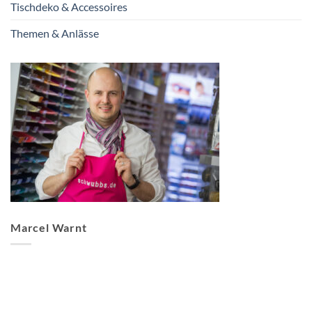
Tischdeko & Accessoires
Themen & Anlässe
Marcel Warnt