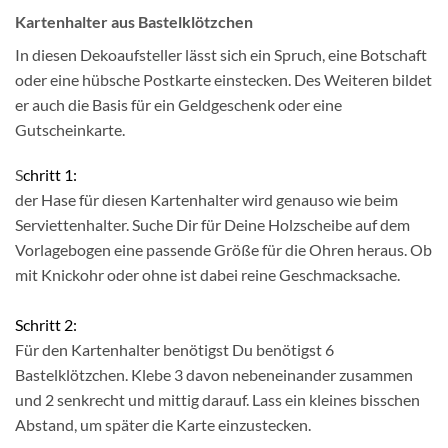
Kartenhalter aus Bastelklötzchen
In diesen Dekoaufsteller lässt sich ein Spruch, eine Botschaft
oder eine hübsche Postkarte einstecken. Des Weiteren bildet
er auch die Basis für ein Geldgeschenk oder eine
Gutscheinkarte.
S
chritt 1:
der Hase für diesen Kartenhalter wird genauso wie beim
Serviettenhalter. Suche Dir für Deine Holzscheibe auf dem
Vorlagebogen eine passende Größe für die Ohren heraus. Ob
mit Knickohr oder ohne ist dabei reine Geschmacksache.
Schritt 2:
Für den Kartenhalter benötigst Du benötigst 6
Bastelklötzchen. Klebe 3 davon nebeneinander zusammen
und 2 senkrecht und mittig darauf. Lass ein kleines bisschen
Abstand, um später die Karte einzustecken.