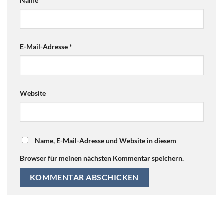
Name
*
E-Mail-Adresse
*
Website
Name, E-Mail-Adresse und Website in diesem
Browser für meinen nächsten Kommentar speichern.