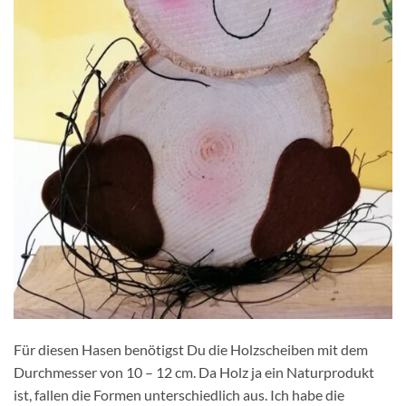
Für diesen Hasen benötigst Du die Holzscheiben mit dem
Durchmesser von 10 – 12 cm. Da Holz ja ein Naturprodukt
ist, fallen die Formen unterschiedlich aus. Ich habe die