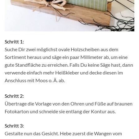
Schritt 1:
Suche Dir zwei möglichst ovale Holzscheiben aus dem
Sortiment heraus und säge ein paar Millimeter ab, um eine
gute Standfläche zu erreichen. Falls Du keine Säge hast, dann
verwende einfach mehr Heißkleber und decke diesen im
Anschluss mit Moos o. Ä. ab.
Schritt 2:
Übertrage die Vorlage von den Ohren und Füße auf braunen
Fotokarton und schneide sie entlang der Kontur aus.
Schritt 3:
Gestalte nun das Gesicht. Hebe zuerst die Wangen vom