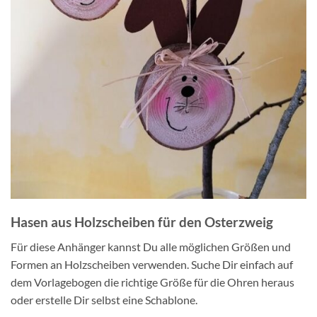
Hasen aus Holzscheiben für den Osterzweig
Für diese Anhänger kannst Du alle möglichen Größen und
Formen an Holzscheiben verwenden. Suche Dir einfach auf
dem Vorlagebogen die richtige Größe für die Ohren heraus
oder erstelle Dir selbst eine Schablone.