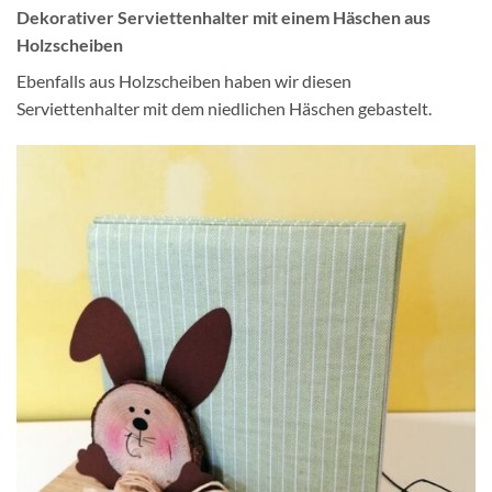
Dekorativer Serviettenhalter mit einem Häschen aus
Holzscheiben
Ebenfalls aus Holzscheiben haben wir diesen
Serviettenhalter mit dem niedlichen Häschen gebastelt.