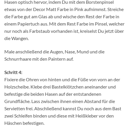
Hasen optisch hervor, indem Du mit dem Borstenpinsel
etwas von der Decor Matt Farbe in Pink aufnimmst. Streiche
die Farbe gut am Glas ab und wische den Rest der Farbe in
einem Papiertuch aus. Mit dem Rest Farbe im Pinsel, welcher
nur noch als Farbstaub vorhanden ist, kreiselst Du jetzt über
die Wangen.
Male anschließend die Augen, Nase, Mund und die
Schnurrhaare mit den Paintern auf.
Schritt 4:
Fixiere die Ohren von hinten und die Füße von vorn an der
Holzscheibe. Klebe drei Bastelklötzchen aneinander und
befestige die beiden Hasen auf der entstandenen
Grundfläche. Lass zwischen ihnen einen Abstand für die
Servietten frei. Abschließend kannst Du noch aus dem Bast
zwei Schleifen binden und diese mit Heißkleber vor den
Häschen befestigen.