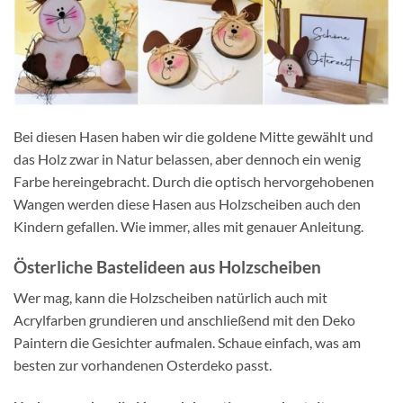
Bei diesen Hasen haben wir die goldene Mitte gewählt und
das Holz zwar in Natur belassen, aber dennoch ein wenig
Farbe hereingebracht. Durch die optisch hervorgehobenen
Wangen werden diese Hasen aus Holzscheiben auch den
Kindern gefallen. Wie immer, alles mit genauer Anleitung.
Österliche Bastelideen aus Holzscheiben
Wer mag, kann die Holzscheiben natürlich auch mit
Acrylfarben grundieren und anschließend mit den Deko
Paintern die Gesichter aufmalen. Schaue einfach, was am
besten zur vorhandenen Osterdeko passt.