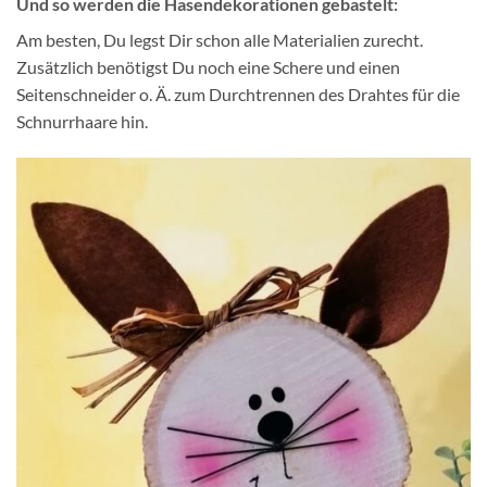
Und so werden die Hasendekorationen gebastelt:
Am besten, Du legst Dir schon alle Materialien zurecht.
Zusätzlich benötigst Du noch eine Schere und einen
Seitenschneider o. Ä. zum Durchtrennen des Drahtes für die
Schnurrhaare hin.