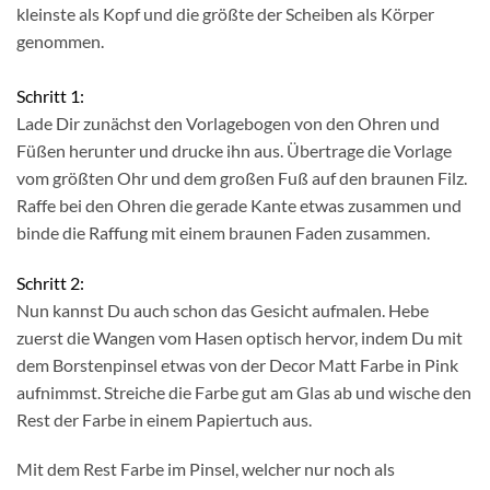
kleinste als Kopf und die größte der Scheiben als Körper
genommen.
Schritt 1:
Lade Dir zunächst den Vorlagebogen von den Ohren und
Füßen herunter und drucke ihn aus. Übertrage die Vorlage
vom größten Ohr und dem großen Fuß auf den braunen Filz.
Raffe bei den Ohren die gerade Kante etwas zusammen und
binde die Raffung mit einem braunen Faden zusammen.
Schritt 2:
Nun kannst Du auch schon das Gesicht aufmalen. Hebe
zuerst die Wangen vom Hasen optisch hervor, indem Du mit
dem Borstenpinsel etwas von der Decor Matt Farbe in Pink
aufnimmst. Streiche die Farbe gut am Glas ab und wische den
Rest der Farbe in einem Papiertuch aus.
Mit dem Rest Farbe im Pinsel, welcher nur noch als