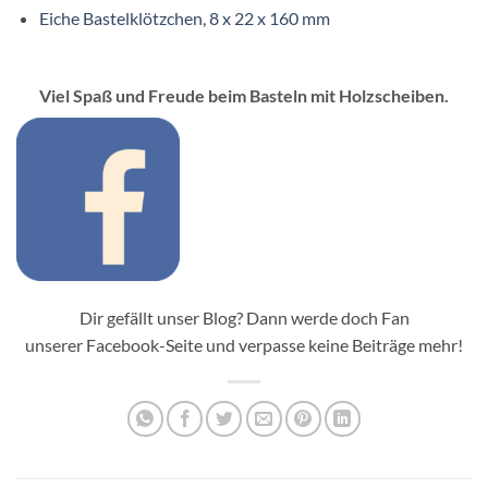
Eiche Bastelklötzchen, 8 x 22 x 160 mm
Viel Spaß und Freude beim Basteln mit Holzscheiben.
Dir gefällt unser Blog? Dann werde doch Fan
unserer Facebook-Seite und verpasse keine Beiträge mehr!