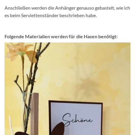
Anschließen werden die Anhänger genauso gebastelt, wie ich
es beim Serviettenständer beschrieben habe.
Folgende Materialien werden für die Hasen benötigt: