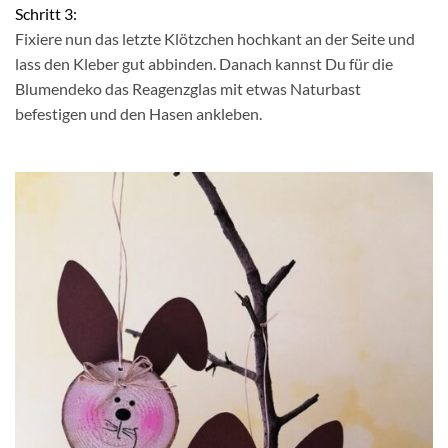
Schritt 3:
Fixiere nun das letzte Klötzchen hochkant an der Seite und
lass den Kleber gut abbinden. Danach kannst Du für die
Blumendeko das Reagenzglas mit etwas Naturbast
befestigen und den Hasen ankleben.