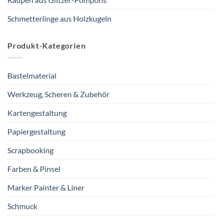
Schmetterlinge aus Holzkugeln
Produkt-Kategorien
Bastelmaterial
Werkzeug, Scheren & Zubehör
Kartengestaltung
Papiergestaltung
Scrapbooking
Farben & Pinsel
Marker Painter & Liner
Schmuck