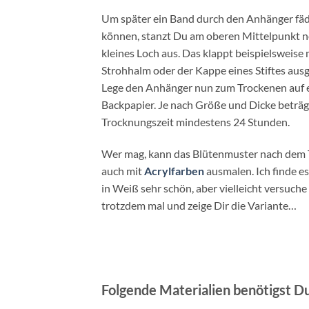
Um später ein Band durch den Anhänger fäd
können, stanzt Du am oberen Mittelpunkt n
kleines Loch aus. Das klappt beispielsweise
Strohhalm oder der Kappe eines Stiftes ausg
Lege den Anhänger nun zum Trockenen auf 
Backpapier. Je nach Größe und Dicke beträg
Trocknungszeit mindestens 24 Stunden.
Wer mag, kann das Blütenmuster nach dem
auch mit
Acrylfarben
ausmalen. Ich finde es
in Weiß sehr schön, aber vielleicht versuche 
trotzdem mal und zeige Dir die Variante…
Folgende Materialien benötigst 