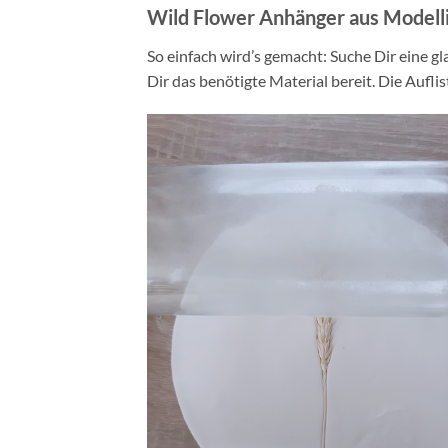
Wild Flower Anhänger aus Modell
So einfach wird’s gemacht: Suche Dir eine g
Dir das benötigte Material bereit. Die Aufli