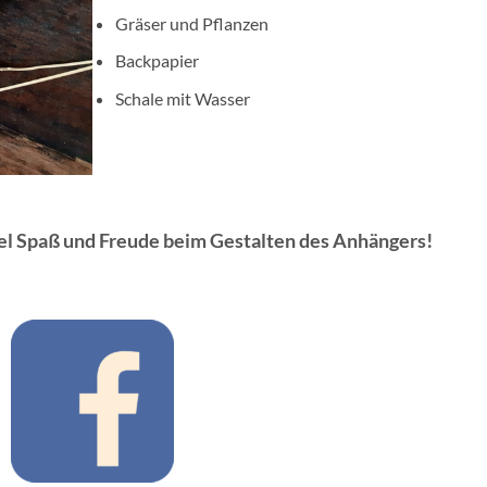
Gräser und Pflanzen
Backpapier
Schale mit Wasser
el Spaß und Freude beim Gestalten des Anhängers!