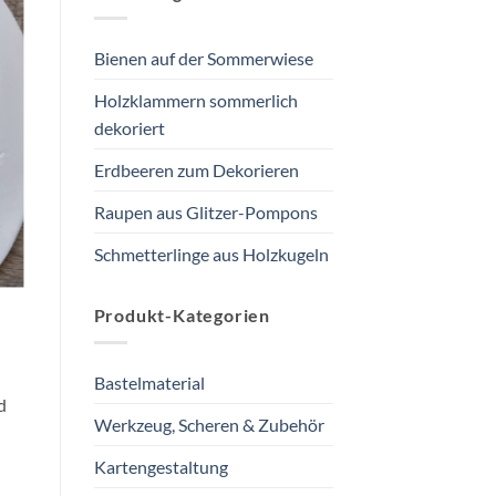
Bienen auf der Sommerwiese
Holzklammern sommerlich
dekoriert
Erdbeeren zum Dekorieren
Raupen aus Glitzer-Pompons
Schmetterlinge aus Holzkugeln
Produkt-Kategorien
Bastelmaterial
d
Werkzeug, Scheren & Zubehör
Kartengestaltung