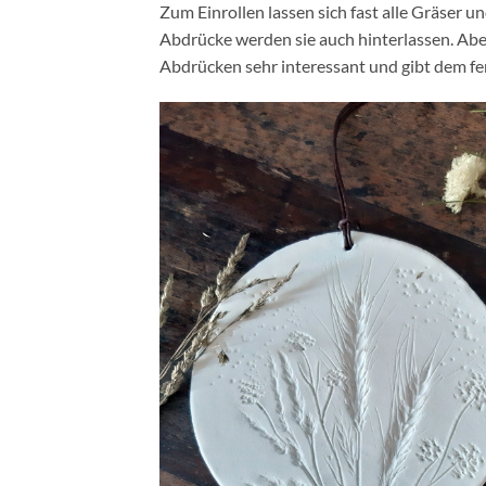
Zum Einrollen lassen sich fast alle Gräser un
Abdrücke werden sie auch hinterlassen. Abe
Abdrücken sehr interessant und gibt dem fer