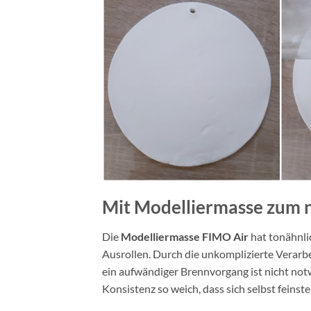
Mit Modelliermasse zum n
Die
Modelliermasse FIMO Air
hat tonähnli
Ausrollen. Durch die unkomplizierte Verarbe
ein aufwändiger Brennvorgang ist nicht not
Konsistenz so weich, dass sich selbst feinste