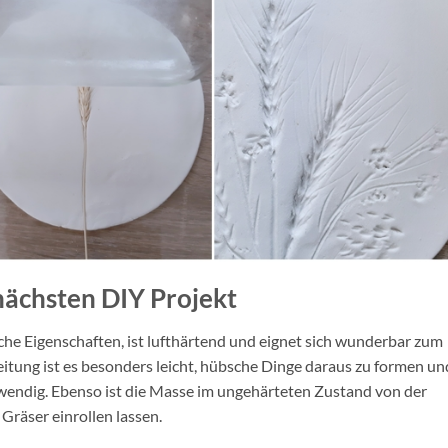
ächsten DIY Projekt
che Eigenschaften, ist lufthärtend und eignet sich wunderbar zum
itung ist es besonders leicht, hübsche Dinge daraus zu formen un
wendig. Ebenso ist die Masse im ungehärteten Zustand von der
 Gräser einrollen lassen.