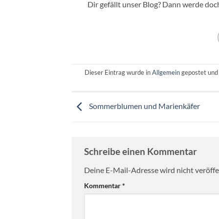
Dir gefällt unser Blog? Dann werde do
Dieser Eintrag wurde in
Allgemein
gepostet und
Sommerblumen und Marienkäfer
Schreibe einen Kommentar
Deine E-Mail-Adresse wird nicht veröffen
Kommentar
*