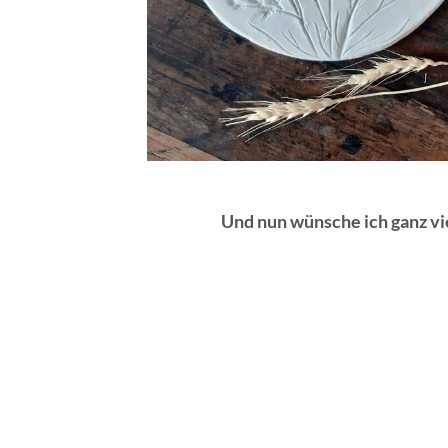
Und nun wünsche ich ganz vi