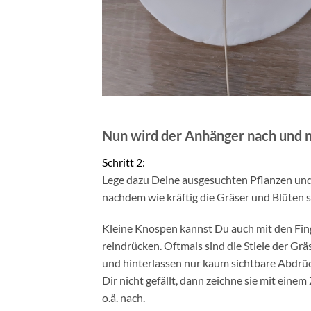
Nun wird der Anhänger nach und n
Schritt 2:
Lege dazu Deine ausgesuchten Pflanzen und G
nachdem wie kräftig die Gräser und Blüten 
Kleine Knospen kannst Du auch mit den Fin
reindrücken. Oftmals sind die Stiele der Gräs
und hinterlassen nur kaum sichtbare Abdrü
Dir nicht gefällt, dann zeichne sie mit eine
o.ä. nach.