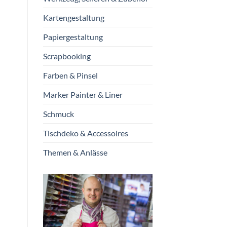
Kartengestaltung
Papiergestaltung
Scrapbooking
Farben & Pinsel
Marker Painter & Liner
Schmuck
Tischdeko & Accessoires
Themen & Anlässe