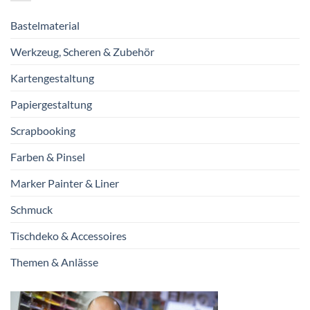
Bastelmaterial
Werkzeug, Scheren & Zubehör
Kartengestaltung
Papiergestaltung
Scrapbooking
Farben & Pinsel
Marker Painter & Liner
Schmuck
Tischdeko & Accessoires
Themen & Anlässe