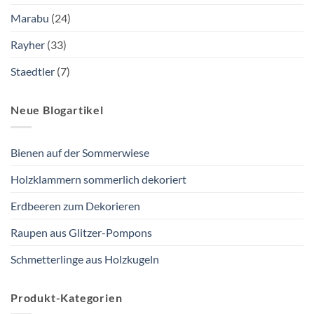
Marabu
(24)
Rayher
(33)
Staedtler
(7)
Neue Blogartikel
Bienen auf der Sommerwiese
Holzklammern sommerlich dekoriert
Erdbeeren zum Dekorieren
Raupen aus Glitzer-Pompons
Schmetterlinge aus Holzkugeln
Produkt-Kategorien