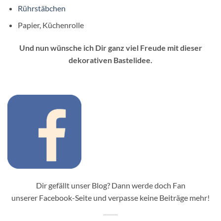
Rührstäbchen
Papier, Küchenrolle
Und nun wünsche ich Dir ganz viel Freude mit dieser
dekorativen Bastelidee.
Dir gefällt unser Blog? Dann werde doch Fan
unserer Facebook-Seite und verpasse keine Beiträge mehr!