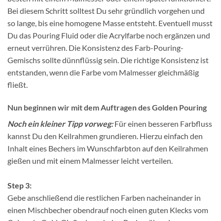
Bei diesem Schritt solltest Du sehr gründlich vorgehen und
so lange, bis eine homogene Masse entsteht. Eventuell musst
Du das Pouring Fluid oder die Acrylfarbe noch ergänzen und
erneut verrühren. Die Konsistenz des Farb-Pouring-
Gemischs sollte dünnflüssig sein. Die richtige Konsistenz ist
entstanden, wenn die Farbe vom Malmesser gleichmäßig
fließt.
Nun beginnen wir mit dem Auftragen des Golden Pouring
Noch ein kleiner Tipp vorweg:
Für einen besseren Farbfluss
kannst Du den Keilrahmen grundieren. Hierzu einfach den
Inhalt eines Bechers im Wunschfarbton auf den Keilrahmen
gießen und mit einem Malmesser leicht verteilen.
Step 3:
Gebe anschließend die restlichen Farben nacheinander in
einen Mischbecher obendrauf noch einen guten Klecks vom