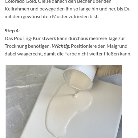
Colorado Gold. Gieße danach den Becher über den
Keilrahmen und bewege den ihn so lange hin und her, bis Du
mit dem gewünschten Muster zufrieden bist.
Step 4:
Das Pouring-Kunstwerk kann durchaus mehrere Tage zur
Trocknung benötigen.
Wichtig:
Positioniere den Malgrund
dabei waagerecht, damit die Farbe nicht weiter fließen kann.