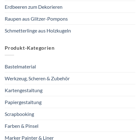
Erdbeeren zum Dekorieren
Raupen aus Glitzer-Pompons
Schmetterlinge aus Holzkugeln
Produkt-Kategorien
Bastelmaterial
Werkzeug, Scheren & Zubehör
Kartengestaltung
Papiergestaltung
Scrapbooking
Farben & Pinsel
Marker Painter & Liner