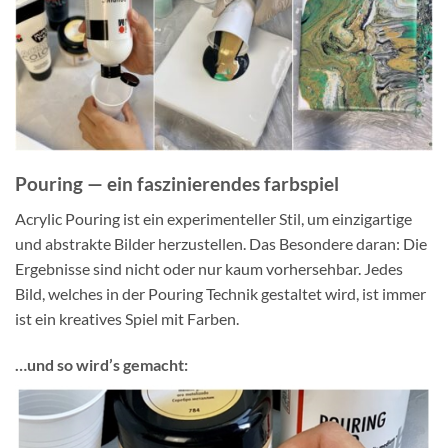
Pouring — ein faszinierendes farbspiel
Acrylic Pouring ist ein experimenteller Stil, um einzigartige
und abstrakte Bilder herzustellen. Das Besondere daran: Die
Ergebnisse sind nicht oder nur kaum vorhersehbar. Jedes
Bild, welches in der Pouring Technik gestaltet wird, ist immer
ist ein kreatives Spiel mit Farben.
…und so wird’s gemacht: