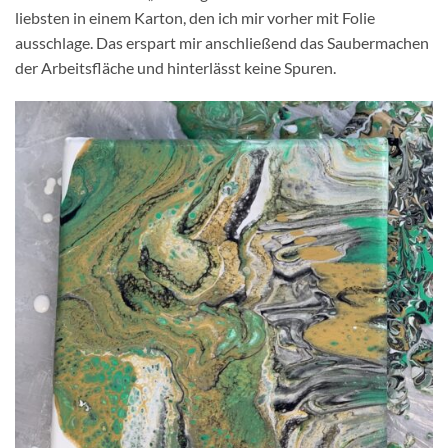
liebsten in einem Karton, den ich mir vorher mit Folie
ausschlage. Das erspart mir anschließend das Saubermachen
der Arbeitsfläche und hinterlässt keine Spuren.