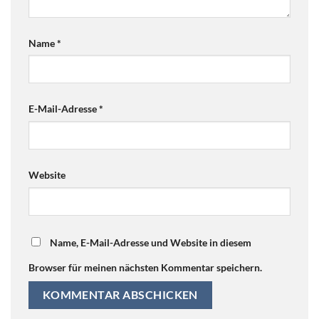
Name
*
E-Mail-Adresse
*
Website
Name, E-Mail-Adresse und Website in diesem
Browser für meinen nächsten Kommentar speichern.