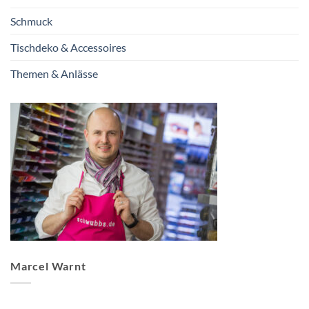
Schmuck
Tischdeko & Accessoires
Themen & Anlässe
Marcel Warnt