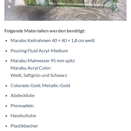
Folgende Materialien werden benötigt:
Marabu Keilrahmen 40 × 40 × 1,8 cm weiß
Pouring Fluid Acryl-Medium
Marabu Malmesser 95 mm spitz
Marabu Acryl Color
:
Weiß, Saftgrün und Schwarz
Colorado Gold, Metallic-Gold
Abdeckfolie
Pinnnadeln
Handschuhe
Plastikbecher