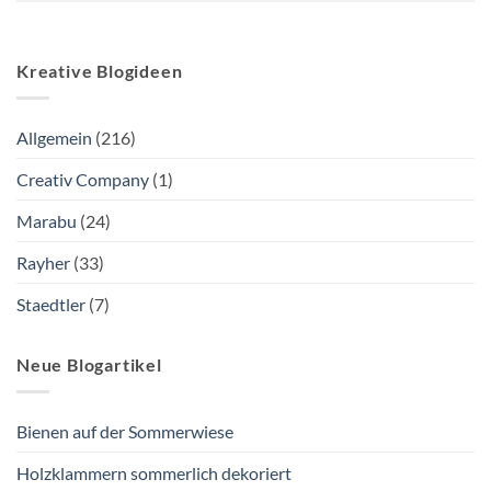
Kreative Blogideen
Allgemein
(216)
Creativ Company
(1)
Marabu
(24)
Rayher
(33)
Staedtler
(7)
Neue Blogartikel
Bienen auf der Sommerwiese
Holzklammern sommerlich dekoriert