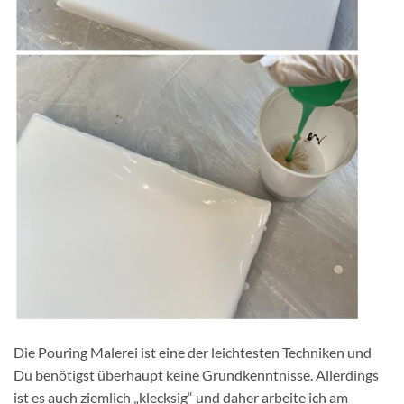
Die Pouring Malerei ist eine der leichtesten Techniken und
Du benötigst überhaupt keine Grundkenntnisse. Allerdings
ist es auch ziemlich „klecksig“ und daher arbeite ich am