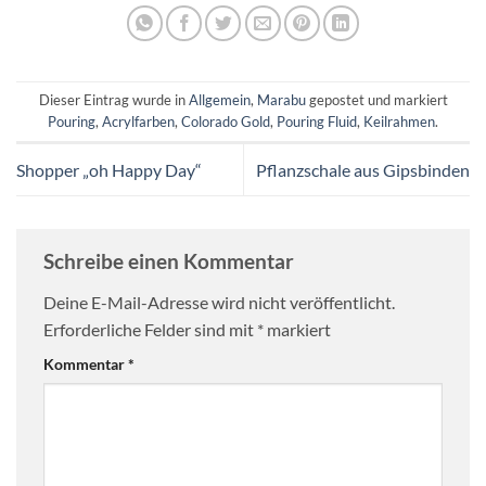
Dieser Eintrag wurde in
Allgemein
,
Marabu
gepostet und markiert
Pouring
,
Acrylfarben
,
Colorado Gold
,
Pouring Fluid
,
Keilrahmen
.
Shopper „oh Happy Day“
Pflanzschale aus Gipsbinden
Schreibe einen Kommentar
Deine E-Mail-Adresse wird nicht veröffentlicht.
Erforderliche Felder sind mit
*
markiert
Kommentar
*