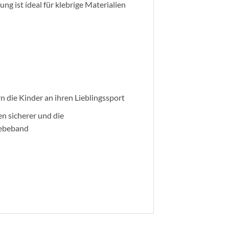
g ist ideal für klebrige Materialien
 die Kinder an ihren Lieblingssport
n sicherer und die
Klebeband