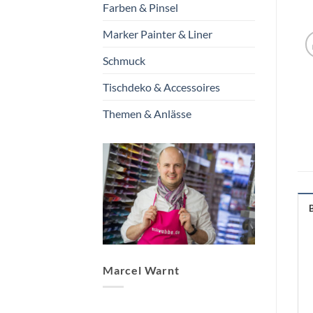
Farben & Pinsel
Marker Painter & Liner
Schmuck
Tischdeko & Accessoires
Themen & Anlässe
Marcel Warnt