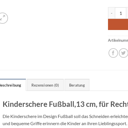
Kindersche
Artikelnum
Beschreibung
Rezensionen (0)
Beratung
Kinderschere Fußball,13 cm, für Rech
Die Kinderschere im Design Fußball soll das Schneiden erleicht
und bequeme Griffe erinnern die Kinder an ihren Lieblingssport.