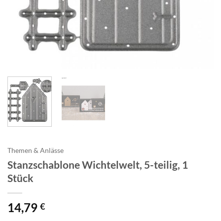
Themen & Anlässe
Stanzschablone Wichtelwelt, 5-teilig, 1
Stück
14,79
€