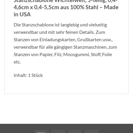
4,6cm x 0,4-5,5cm aus 100% Stahl – Made
in USA
Die Stanzschablone ist langlebig und vielseitig
verwendbar und mit sehr feinen Details. Zum
Stanzen von Einladungskarten, Grußkarten usw.,
verwendbar für alle gängigen Stanzmaschinen, zum
Stanzen von Papier, Filz, Moosgummi, Stoff, Folie
etc.
Inhalt: 1 Stück