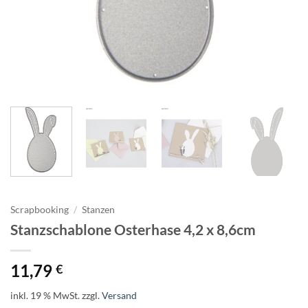
Scrapbooking
/
Stanzen
Stanzschablone Osterhase 4,2 x 8,6cm
11,79
€
inkl. 19 % MwSt.
zzgl.
Versand