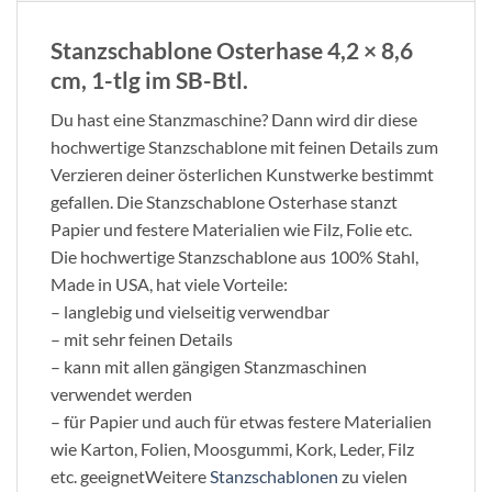
Stanzschablone Osterhase 4,2 × 8,6
cm, 1-tlg im SB-Btl.
Du hast eine Stanzmaschine? Dann wird dir diese
hochwertige Stanzschablone mit feinen Details zum
Verzieren deiner österlichen Kunstwerke bestimmt
gefallen. Die Stanzschablone Osterhase stanzt
Papier und festere Materialien wie Filz, Folie etc.
Die hochwertige Stanzschablone aus 100% Stahl,
Made in USA, hat viele Vorteile:
– langlebig und vielseitig verwendbar
– mit sehr feinen Details
– kann mit allen gängigen Stanzmaschinen
verwendet werden
– für Papier und auch für etwas festere Materialien
wie Karton, Folien, Moosgummi, Kork, Leder, Filz
etc. geeignetWeitere
Stanzschablonen
zu vielen