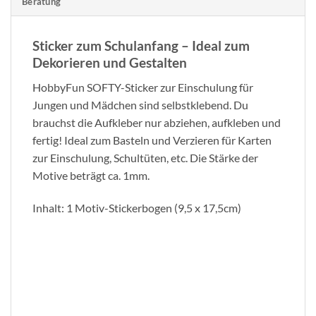
Beratung
Sticker zum Schulanfang – Ideal zum
Dekorieren und Gestalten
HobbyFun SOFTY-Sticker zur Einschulung für
Jungen und Mädchen sind selbstklebend. Du
brauchst die Aufkleber nur abziehen, aufkleben und
fertig! Ideal zum Basteln und Verzieren für Karten
zur Einschulung, Schultüten, etc. Die Stärke der
Motive beträgt ca. 1mm.
Inhalt: 1 Motiv-Stickerbogen (9,5 x 17,5cm)