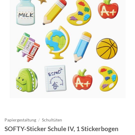
Papiergestaltung
/
Schultüten
SOFTY-Sticker Schule IV, 1 Stickerbogen