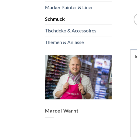
Marker Painter & Liner
Schmuck
Tischdeko & Accessoires
Themen & Anlässe
Marcel Warnt