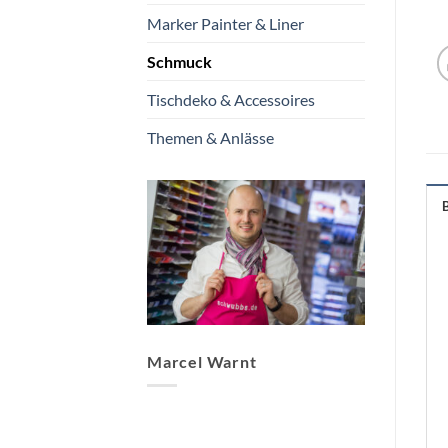
Marker Painter & Liner
Schmuck
Tischdeko & Accessoires
Themen & Anlässe
Marcel Warnt