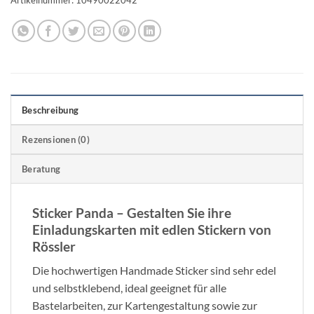
Beschreibung
Rezensionen (0)
Beratung
Sticker Panda – Gestalten Sie ihre
Einladungskarten mit edlen Stickern von
Rössler
Die hochwertigen Handmade Sticker sind sehr edel
und selbstklebend, ideal geeignet für alle
Bastelarbeiten, zur Kartengestaltung sowie zur