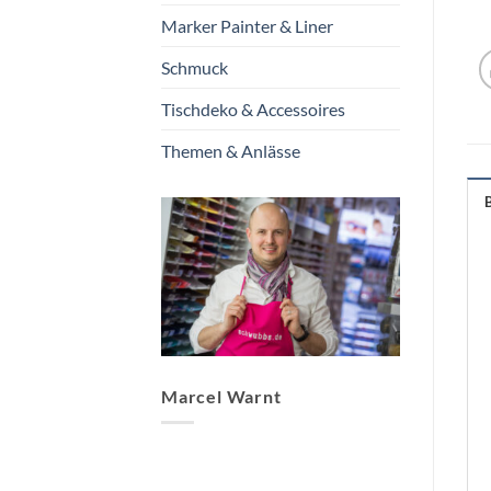
Marker Painter & Liner
Schmuck
Tischdeko & Accessoires
Themen & Anlässe
Marcel Warnt