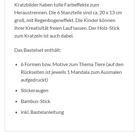
Kratzbilder haben tolle Farbeffekte zum
Heraustrennen. Die 6 Stanzteile sind ca. 20 x 13 cm
groß, mit Regenbogeneffekt. Die Kinder können
ihrer Kreativität freien Lauf lassen. Der Holz-Stick
zum Kratzeln ist auch dabei.
Das Bastelset enthält:
6 Formen bzw. Motive zum Thema Tiere (auf den
Rückseiten ist jeweils 1 Mandala zum Ausmalen
aufgedruckt)
Stickeraugen
Bambus-Stick
inkl. Bastelanleitung