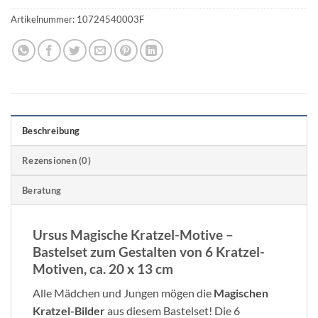
Artikelnummer:
10724540003F
Beschreibung
Rezensionen (0)
Beratung
Ursus Magische Kratzel-Motive –
Bastelset zum Gestalten von 6 Kratzel-
Motiven, ca. 20 x 13 cm
Alle Mädchen und Jungen mögen die
Magischen
Kratzel-Bilder
aus diesem Bastelset! Die 6