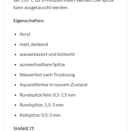
kann ausgetauscht werden.
Eigenschaften:
Acryl
matt, deckend
wasserbasiert und lichtecht
auswechselbare Spitze
Wasserfest nach Trocknung
Aquarellierbar in nassem Zustand
Rundspitze fein: 0,5-1,5 mm
Rundspitze: 1,5-3 mm
Keilspitze: 0,5-5 mm
SHAKE IT: