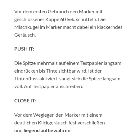
Vor dem ersten Gebrauch den Marker mit
geschlossener Kappe 60 Sek. schütteln. Die
Mischkugel im Marker macht dabei ein klackerndes
Geräusch.
PUSH IT:
Die Spitze mehrmals auf einem Testpapier langsam
eindrücken bis Tinte sichtbar wird. Ist der
Tintenfluss aktiviert, saugt sich die Spitze langsam
voll. Auf Testpapier anschreiben.
CLOSE IT:
Vor dem Weglegen den Marker mit einem
deutlichen Klickgeräusch fest verschließen
und
liegend aufbewahren
.