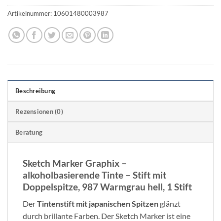
Artikelnummer:
10601480003987
Beschreibung
Rezensionen (0)
Beratung
Sketch Marker Graphix –
alkoholbasierende Tinte – Stift mit
Doppelspitze, 987 Warmgrau hell, 1 Stift
Der
Tintenstift mit japanischen Spitzen
glänzt
durch brillante Farben. Der Sketch Marker ist eine