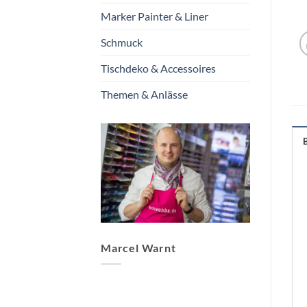
Marker Painter & Liner
Schmuck
Tischdeko & Accessoires
Themen & Anlässe
Marcel Warnt