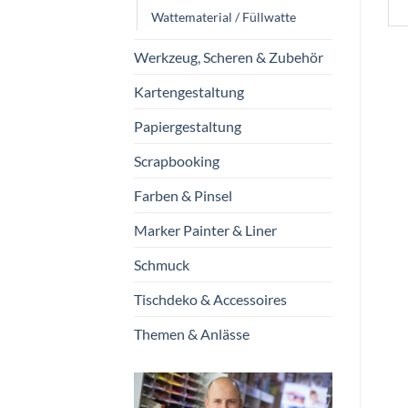
Wattematerial / Füllwatte
Werkzeug, Scheren & Zubehör
Kartengestaltung
Papiergestaltung
Scrapbooking
Farben & Pinsel
Marker Painter & Liner
Schmuck
Tischdeko & Accessoires
Themen & Anlässe