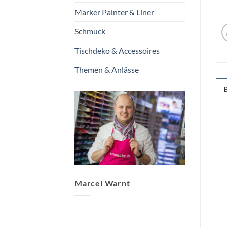
Marker Painter & Liner
Schmuck
Tischdeko & Accessoires
Themen & Anlässe
Marcel Warnt