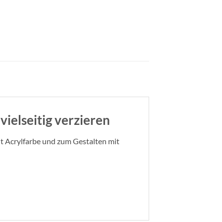
vielseitig verzieren
t Acrylfarbe und zum Gestalten mit