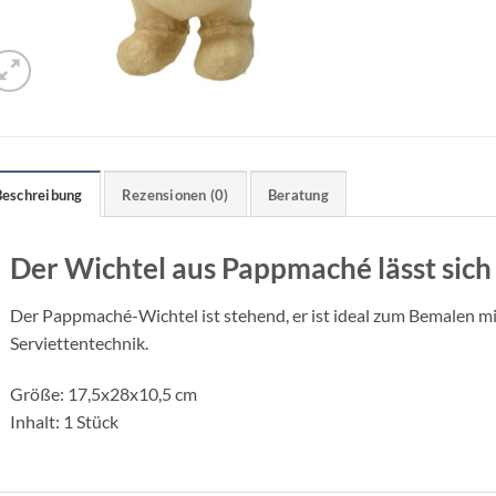
Beschreibung
Rezensionen (0)
Beratung
Der Wichtel aus Pappmaché lässt sich 
Der Pappmaché-Wichtel ist stehend, er ist ideal zum Bemalen mi
Serviettentechnik.
Größe: 17,5x28x10,5 cm
Inhalt: 1 Stück