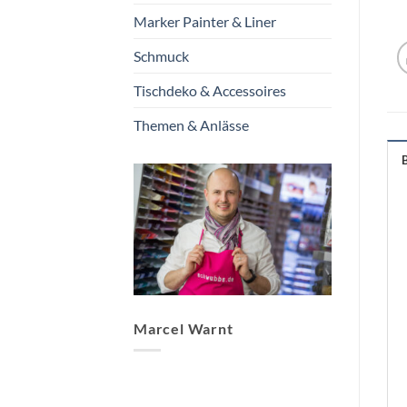
Marker Painter & Liner
Schmuck
Tischdeko & Accessoires
Themen & Anlässe
Marcel Warnt