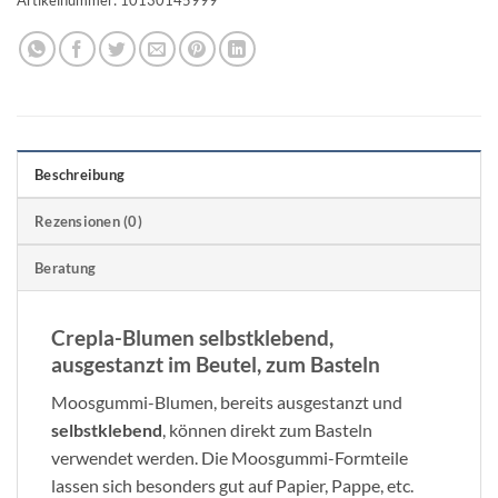
Beschreibung
Rezensionen (0)
Beratung
Crepla-Blumen selbstklebend,
ausgestanzt im Beutel, zum Basteln
Moosgummi-Blumen, bereits ausgestanzt und
selbstklebend
, können direkt zum Basteln
verwendet werden. Die Moosgummi-Formteile
lassen sich besonders gut auf Papier, Pappe, etc.