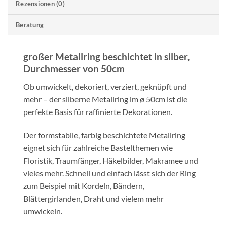
Rezensionen (0)
Beratung
großer Metallring beschichtet in silber,
Durchmesser von 50cm
Ob umwickelt, dekoriert, verziert, geknüpft und
mehr – der silberne Metallring im ø 50cm ist die
perfekte Basis für raffinierte Dekorationen.
Der formstabile, farbig beschichtete Metallring
eignet sich für zahlreiche Bastelthemen wie
Floristik, Traumfänger, Häkelbilder, Makramee und
vieles mehr. Schnell und einfach lässt sich der Ring
zum Beispiel mit Kordeln, Bändern,
Blättergirlanden, Draht und vielem mehr
umwickeln.