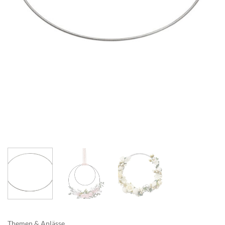
Themen & Anlässe