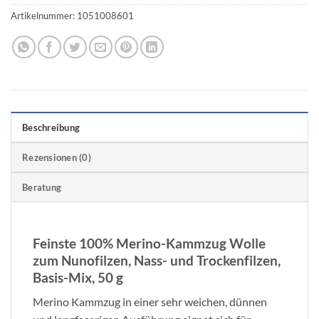
Artikelnummer:
1051008601
Beschreibung
Rezensionen (0)
Beratung
Feinste 100% Merino-Kammzug Wolle
zum Nunofilzen, Nass- und Trockenfilzen,
Basis-Mix, 50 g
Merino Kammzug in einer sehr weichen, dünnen