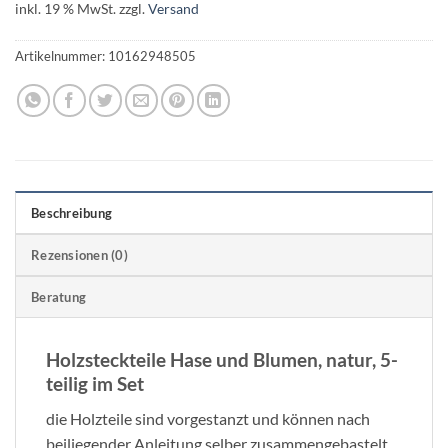
inkl. 19 % MwSt.
zzgl.
Versand
Artikelnummer:
10162948505
Beschreibung
Rezensionen (0)
Beratung
Holzsteckteile Hase und Blumen, natur, 5-
teilig im Set
die Holzteile sind vorgestanzt und können nach
beiliegender Anleitung selber zusammengebastelt