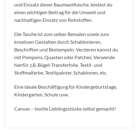
und Einsatz dieser Baumwolltasche, leistest du
einen wichtigen Beitrag für die Umwelt und
nachhaltigen Einsatz von Rohstoffen.
Die Tasche ist zum selber Bemalen sowie zum
kreativen Gestalten durch Schablonieren,
Beschriften und Bestempeln. Verzieren kannst du
mit Pompons, Quasten oder Patches. Verwende
hierfür z.B. Bügel-Transferfolie, Textil- und
Stoffmalfarbe, Textilpainter, Schablonen, etc.
Eine ideale Beschäftigung für Kindergeburtstage,
Kindergarten, Schule usw.
Canvas – textile Lieblingsstücke selbst gemacht!