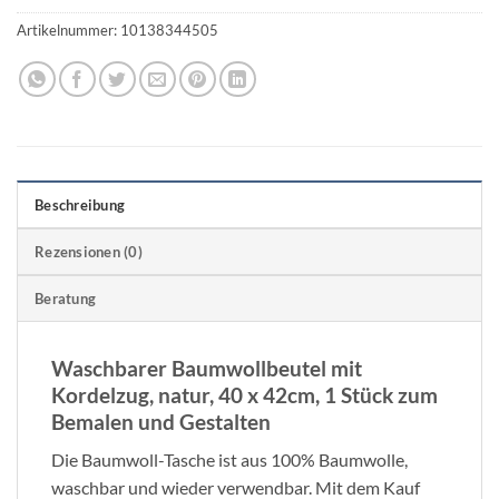
Artikelnummer:
10138344505
Beschreibung
Rezensionen (0)
Beratung
Waschbarer Baumwollbeutel mit
Kordelzug, natur, 40 x 42cm, 1 Stück zum
Bemalen und Gestalten
Die Baumwoll-Tasche ist aus 100% Baumwolle,
waschbar und wieder verwendbar. Mit dem Kauf