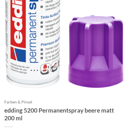
Farben & Pinsel
edding 5200 Permanentspray beere matt
200 ml