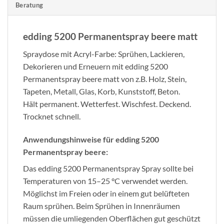
Beratung
edding 5200 Permanentspray beere matt
Spraydose mit Acryl-Farbe: Sprühen, Lackieren,
Dekorieren und Erneuern mit edding 5200
Permanentspray beere matt von z.B. Holz, Stein,
Tapeten, Metall, Glas, Korb, Kunststoff, Beton.
Hält permanent. Wetterfest. Wischfest. Deckend.
Trocknet schnell.
Anwendungshinweise für edding 5200
Permanentspray beere:
Das edding 5200 Permanentspray Spray sollte bei
Temperaturen von 15–25 °C verwendet werden.
Möglichst im Freien oder in einem gut belüfteten
Raum sprühen. Beim Sprühen in Innenräumen
müssen die umliegenden Oberflächen gut geschützt