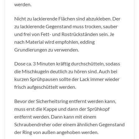
werden.
Nicht zu lackierende Flächen sind abzukleben. Der
zu lackierende Gegenstand muss trocken, sauber
und frei von Fett- und Rostrückständen sein. Je
nach Material wird empfohlen, edding
Grundierungen zu verwenden.
Dose ca. 3 Minuten kräftig durchschütteln, sodass
die Mischkugeln deutlich zu hören sind. Auch bei
kurzen Sprühpausen sollte der Lack immer wieder
frisch aufgeschüttelt werden.
Bevor der Sicherheitsring entfernt werden kann,
muss erst die Kappe und dann der Sprühkopf
entfernt werden. Dann kann mit einem
Schraubendreher oder einem ähnlichen Gegenstand
der Ring von außen angehoben werden.