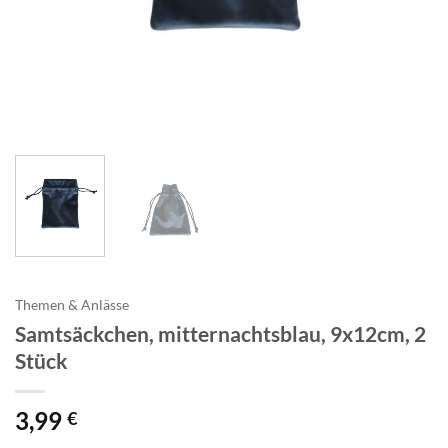
Themen & Anlässe
Samtsäckchen, mitternachtsblau, 9x12cm, 2
Stück
3,99
€