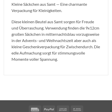
Kleine Säckchen aus Samt — Eine charmante
Verpackung für Kleinigkeiten.
Diese kleinen Beutel aus Samt sorgen für Freude
und Überraschung. Verwendung finden die 9x12cm
großen Säckchen in mitternachtsblau vorzugsweise
in der Advents- und Weihnachtszeit aber auch als
kleine Geschenkverpackung für Zwischendurch. Die
edle Aufmachung sorgt für stimmungsvolle
Momente voller Spannung.
Rechung
PayPal
Cash
Bank