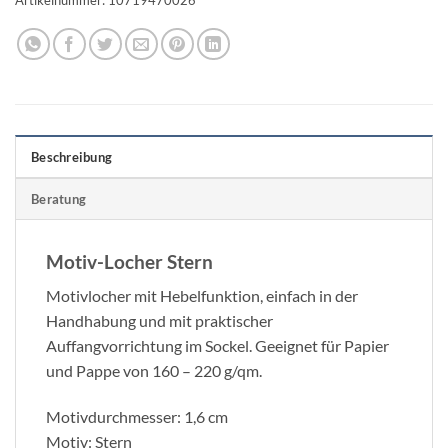
Beschreibung
Beratung
Motiv-Locher Stern
Motivlocher mit Hebelfunktion, einfach in der
Handhabung und mit praktischer
Auffangvorrichtung im Sockel. Geeignet für Papier
und Pappe von 160 – 220 g/qm.
Motivdurchmesser: 1,6 cm
Motiv: Stern