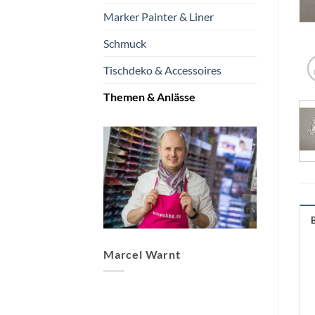
Marker Painter & Liner
Schmuck
Tischdeko & Accessoires
Themen & Anlässe
Marcel Warnt