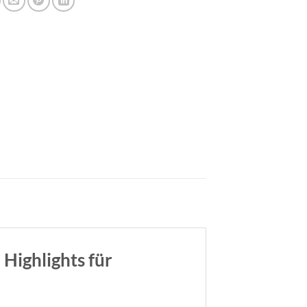
Highlights für