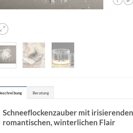
Beschreibung
Beratung
Schneeflockenzauber mit irisierenden 
romantischen, winterlichen Flair