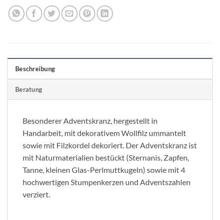
Beschreibung
Beratung
Besonderer Adventskranz, hergestellt in
Handarbeit, mit dekorativem Wollfilz ummantelt
sowie mit Filzkordel dekoriert. Der Adventskranz ist
mit Naturmaterialien bestückt (Sternanis, Zapfen,
Tanne, kleinen Glas-Perlmuttkugeln) sowie mit 4
hochwertigen Stumpenkerzen und Adventszahlen
verziert.