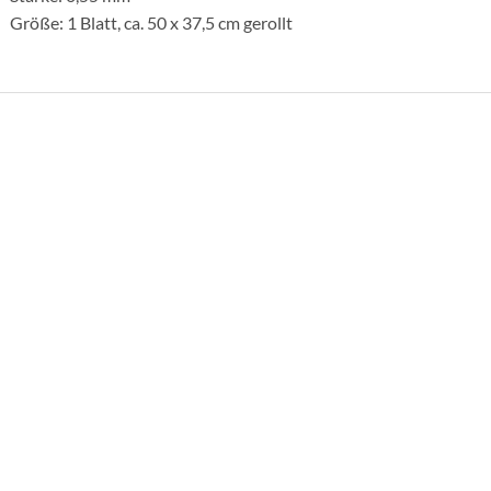
Größe: 1 Blatt, ca. 50 x 37,5 cm gerollt