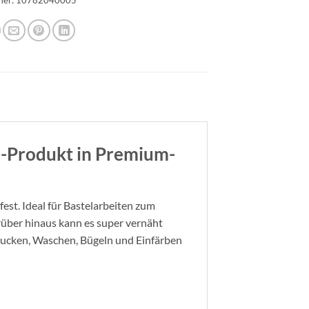
r-Produkt in Premium-
bfest. Ideal für Bastelarbeiten zum
rüber hinaus kann es super vernäht
ucken, Waschen, Bügeln und Einfärben