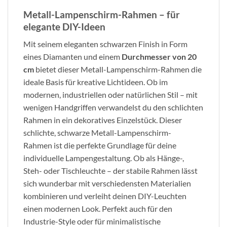
Metall-Lampenschirm-Rahmen – für
elegante DIY-Ideen
Mit seinem eleganten schwarzen Finish in Form
eines Diamanten und einem
Durchmesser von 20
cm
bietet dieser Metall-Lampenschirm-Rahmen die
ideale Basis für kreative Lichtideen. Ob im
modernen, industriellen oder natürlichen Stil – mit
wenigen Handgriffen verwandelst du den schlichten
Rahmen in ein dekoratives Einzelstück. Dieser
schlichte, schwarze Metall-Lampenschirm-
Rahmen ist die perfekte Grundlage für deine
individuelle Lampengestaltung. Ob als Hänge-,
Steh- oder Tischleuchte – der stabile Rahmen lässt
sich wunderbar mit verschiedensten Materialien
kombinieren und verleiht deinen DIY-Leuchten
einen modernen Look. Perfekt auch für den
Industrie-Style oder für minimalistische