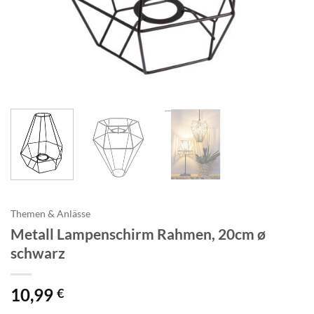
Themen & Anlässe
Metall Lampenschirm Rahmen, 20cm ø
schwarz
10,99
€