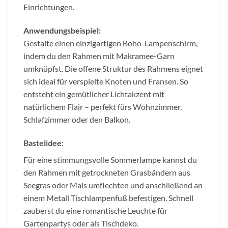
Einrichtungen.
Anwendungsbeispiel:
Gestalte einen einzigartigen Boho-Lampenschirm,
indem du den Rahmen mit Makramee-Garn
umknüpfst. Die offene Struktur des Rahmens eignet
sich ideal für verspielte Knoten und Fransen. So
entsteht ein gemütlicher Lichtakzent mit
natürlichem Flair – perfekt fürs Wohnzimmer,
Schlafzimmer oder den Balkon.
Bastelidee:
Für eine stimmungsvolle Sommerlampe kannst du
den Rahmen mit getrockneten Grasbändern aus
Seegras oder Mais umflechten und anschließend an
einem Metall Tischlampenfuß befestigen. Schnell
zauberst du eine romantische Leuchte für
Gartenpartys oder als Tischdeko.