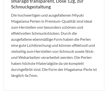
smaragd transparent, Dose 12g, zur
Schmuckgestaltung
Die hochwertigen und ausgefallenen Miyuki
Magatama Perlen in Premium-Qualität sind ideal
zum Herstellen von besonders schönen und
effektvollen Schmuckstücken. Durch die
ausgefallene ebenmäßige Form haben die Perlen
eine gute Lichtbrechung und können effektvoll und
vielseitig zum Herstellen von Schmuck sowie Stick-
und Webarbeiten verarbeitet werden. Die Perlen
haben höchste Materialgüte da sie komplett
durchgefärbt sind. Die Form der Magatama-Perle ist
länglich 4x7mm.