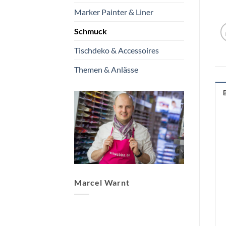
Marker Painter & Liner
Schmuck
Tischdeko & Accessoires
Themen & Anlässe
Marcel Warnt