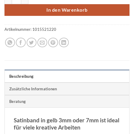
In den Warenkorb
Artikelnummer:
1015521220
Beschreibung
Zusätzliche Informationen
Beratung
Satinband in gelb 3mm oder 7mm ist ideal
für viele kreative Arbeiten