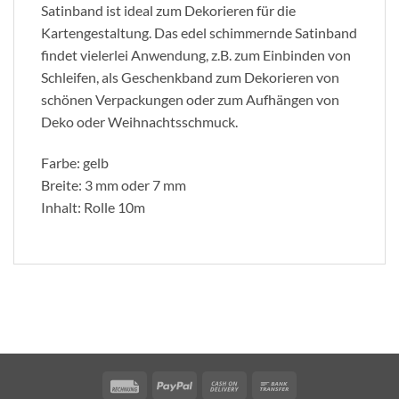
Satinband ist ideal zum Dekorieren für die
Kartengestaltung. Das edel schimmernde Satinband
findet vielerlei Anwendung, z.B. zum Einbinden von
Schleifen, als Geschenkband zum Dekorieren von
schönen Verpackungen oder zum Aufhängen von
Deko oder Weihnachtsschmuck.
Farbe: gelb
Breite: 3 mm oder 7 mm
Inhalt: Rolle 10m
Rechung
PayPal
Cash
Bank