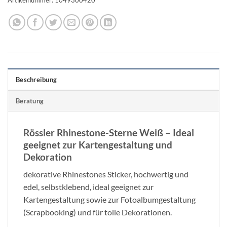
Beschreibung
Beratung
Rössler Rhinestone-Sterne Weiß – Ideal
geeignet zur Kartengestaltung und
Dekoration
dekorative Rhinestones Sticker, hochwertig und
edel, selbstklebend, ideal geeignet zur
Kartengestaltung sowie zur Fotoalbumgestaltung
(Scrapbooking) und für tolle Dekorationen.