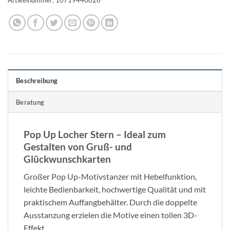
Beschreibung
Beratung
Pop Up Locher Stern – Ideal zum
Gestalten von Gruß- und
Glückwunschkarten
Großer Pop Up-Motivstanzer mit Hebelfunktion,
leichte Bedienbarkeit, hochwertige Qualität und mit
praktischem Auffangbehälter. Durch die doppelte
Ausstanzung erzielen die Motive einen tollen 3D-
Effekt.