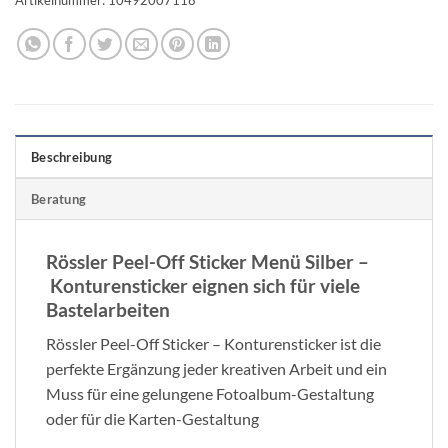
Beschreibung
Beratung
Rössler Peel-Off Sticker Menü Silber –
Konturensticker eignen sich für viele
Bastelarbeiten
Rössler Peel-Off Sticker – Konturensticker ist die
perfekte Ergänzung jeder kreativen Arbeit und ein
Muss für eine gelungene Fotoalbum-Gestaltung
oder für die Karten-Gestaltung