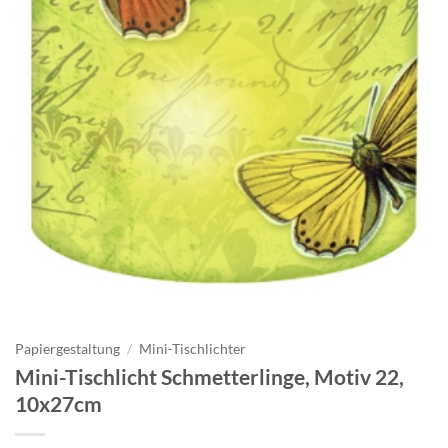
Papiergestaltung
/
Mini-Tischlichter
Mini-Tischlicht Schmetterlinge, Motiv 22,
10x27cm