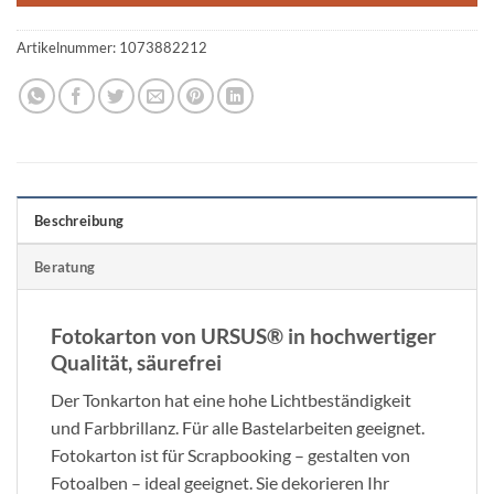
Artikelnummer:
1073882212
Beschreibung
Beratung
Fotokarton von URSUS® in hochwertiger
Qualität, säurefrei
Der Tonkarton hat eine hohe Lichtbeständigkeit
und Farbbrillanz. Für alle Bastelarbeiten geeignet.
Fotokarton ist für Scrapbooking – gestalten von
Fotoalben – ideal geeignet. Sie dekorieren Ihr