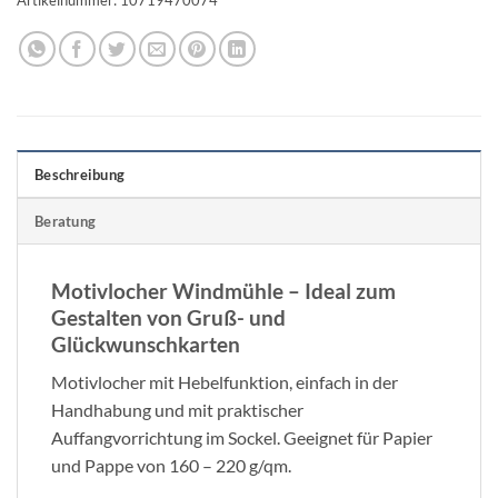
Beschreibung
Beratung
Motivlocher Windmühle – Ideal zum
Gestalten von Gruß- und
Glückwunschkarten
Motivlocher mit Hebelfunktion, einfach in der
Handhabung und mit praktischer
Auffangvorrichtung im Sockel. Geeignet für Papier
und Pappe von 160 – 220 g/qm.