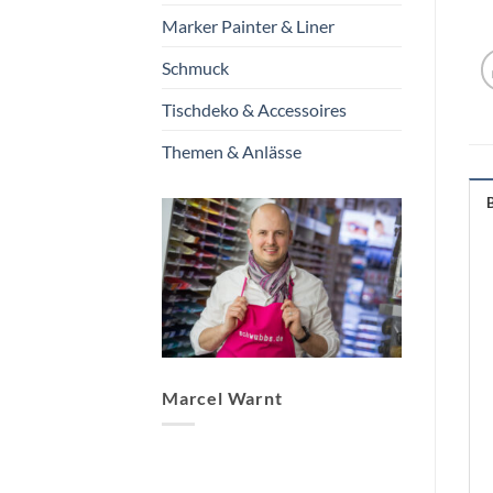
Marker Painter & Liner
Schmuck
Tischdeko & Accessoires
Themen & Anlässe
Marcel Warnt