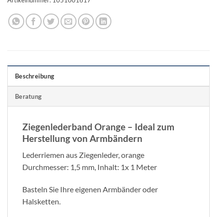
Beschreibung
Beratung
Ziegenlederband Orange – Ideal zum
Herstellung von Armbändern
Lederriemen aus Ziegenleder, orange
Durchmesser: 1,5 mm, Inhalt: 1x 1 Meter
Basteln Sie Ihre eigenen Armbänder oder
Halsketten.