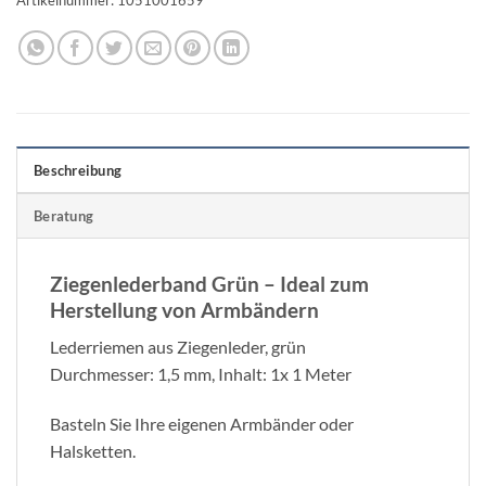
Beschreibung
Beratung
Ziegenlederband Grün – Ideal zum
Herstellung von Armbändern
Lederriemen aus Ziegenleder, grün
Durchmesser: 1,5 mm, Inhalt: 1x 1 Meter
Basteln Sie Ihre eigenen Armbänder oder
Halsketten.