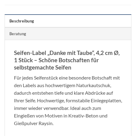
Beschreibung
Beratung
Seifen-Label „Danke mit Taube“, 4,2 cm Ø,
1 Stück – Schöne Botschaften für
selbstgemachte Seifen
Für jedes Seifenstück eine besondere Botschaft mit
den Labels aus hochwertigem Naturkautschuk,
dadurch entstehen tiefe und klare Abdrücke auf
Ihrer Seife. Hochwertige, formstabile Einlegeplatten,
immer wieder verwendbar. Ideal auch zum
Eingießen von Motiven in Kreativ-Beton und
Gießpulver Raysin.